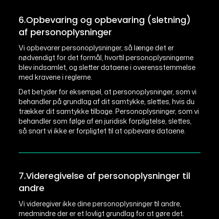
6.Opbevaring og opbevaring (sletning)
af personoplysninger
Vi opbevarer personoplysninger, så længe det er
nødvendigt for det formål, hvortil personoplysningerne
blev indsamlet, og sletter dataene i overensstemmelse
med kravene i reglerne.
Det betyder for eksempel, at personoplysninger, som vi
behandler på grundlag af dit samtykke, slettes, hvis du
trækker dit samtykke tilbage. Personoplysninger, som vi
behandler som følge af en juridisk forpligtelse, slettes,
så snart vi ikke er forpligtet til at opbevare dataene.
7.Videregivelse af personoplysninger til
andre
Vi videregiver ikke dine personoplysninger til andre,
medmindre der er et lovligt grundlag for at gøre det.