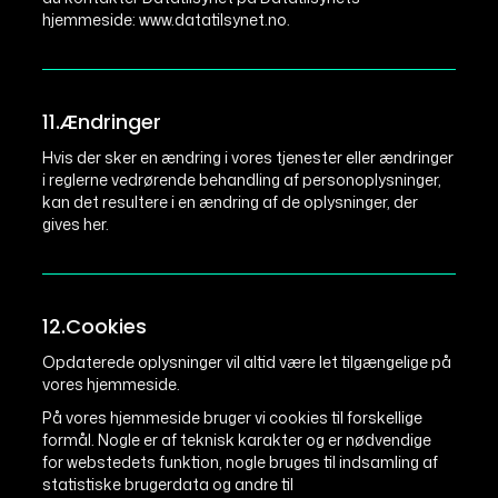
hjemmeside: www.datatilsynet.no.
11.Ændringer
Hvis der sker en ændring i vores tjenester eller ændringer
i reglerne vedrørende behandling af personoplysninger,
kan det resultere i en ændring af de oplysninger, der
gives her.
12.Cookies
Opdaterede oplysninger vil altid være let tilgængelige på
vores hjemmeside.
På vores hjemmeside bruger vi cookies til forskellige
formål. Nogle er af teknisk karakter og er nødvendige
for webstedets funktion, nogle bruges til indsamling af
statistiske brugerdata og andre til