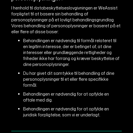
I henhold til databeskyttelseslovgivningen er WeAssist
forpligtet til at basere sin behandling af
personoplysninger på et lovligt behandlingsgrundlag.
Vores behandling af personoplysninger er baseret på et
eller flere af disse baser:
Behandlingen er nødvendig til formål relateret til
en legitim interesse, der er betinget af, at dine
interesser eller grundlæggende rettigheder og
friheder ikke har forrang og kræver beskyttelse af
dine personoplysninger.
Du har givet dit samtykke til behandling af dine
personoplysninger til et eller flere specifikke
formål.
Behandlingen er nødvendig for at opfylde en
aftale med dig.
Behandlingen er nødvendig for at opfylde en
juridisk forpligtelse, som vi er underlagt.