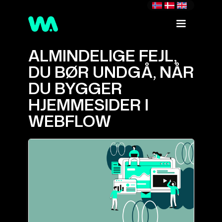
ALMINDELIGE FEJL,
DU BØR UNDGÅ, NÅR
DU BYGGER
HJEMMESIDER I
WEBFLOW