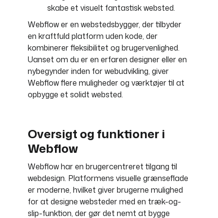
skabe et visuelt fantastisk websted.
Webflow er en webstedsbygger, der tilbyder
en kraftfuld platform uden kode, der
kombinerer fleksibilitet og brugervenlighed.
Uanset om du er en erfaren designer eller en
nybegynder inden for webudvikling, giver
Webflow flere muligheder og værktøjer til at
opbygge et solidt websted.
Oversigt og funktioner i
Webflow
Webflow har en brugercentreret tilgang til
webdesign. Platformens visuelle grænseflade
er moderne, hvilket giver brugerne mulighed
for at designe websteder med en træk-og-
slip-funktion, der gør det nemt at bygge