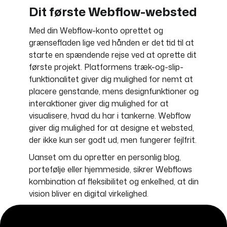
Dit første Webflow-websted
Med din Webflow-konto oprettet og
grænsefladen lige ved hånden er det tid til at
starte en spændende rejse ved at oprette dit
første projekt. Platformens træk-og-slip-
funktionalitet giver dig mulighed for nemt at
placere genstande, mens designfunktioner og
interaktioner giver dig mulighed for at
visualisere, hvad du har i tankerne. Webflow
giver dig mulighed for at designe et websted,
der ikke kun ser godt ud, men fungerer fejlfrit.
Uanset om du opretter en personlig blog,
portefølje eller hjemmeside, sikrer Webflows
kombination af fleksibilitet og enkelhed, at din
vision bliver en digital virkelighed.