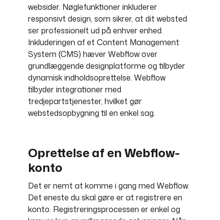
websider. Nøglefunktioner inkluderer
responsivt design, som sikrer, at dit websted
ser professionelt ud på enhver enhed.
Inkluderingen af et Content Management
System (CMS) hæver Webflow over
grundlæggende designplatforme og tilbyder
dynamisk indholdsoprettelse. Webflow
tilbyder integrationer med
tredjepartstjenester, hvilket gør
webstedsopbygning til en enkel sag.
Oprettelse af en Webflow-
konto
Det er nemt at komme i gang med Webflow.
Det eneste du skal gøre er at registrere en
konto. Registreringsprocessen er enkel og