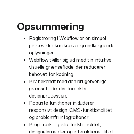
Opsummering
Registrering i Webflow er en simpel
proces, der kun kræver grundlæggende
oplysninger.
Webflow skiller sig ud med sin intuitive
visuelle grænseflade, der reducerer
behovet for kodning.
Bliv bekendt med den brugervenlige
grænseflade, der forenkler
designprocessen.
Robuste funktioner inkluderer
responsivt design, CMS-funktionalitet
og problemfri integrationer.
Brug træk-og-slip-funktionalitet,
designelementer og interaktioner til at