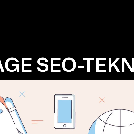
AGE SEO-TEKN