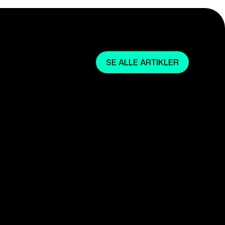
SE ALLE ARTIKLER
April 22, 2024