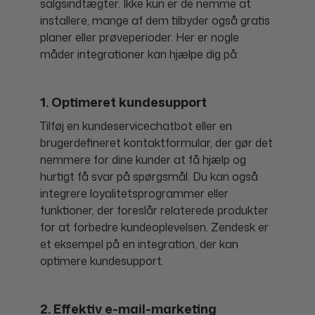
salgsindtægter. Ikke kun er de nemme at
installere, mange af dem tilbyder også gratis
planer eller prøveperioder. Her er nogle
måder integrationer kan hjælpe dig på:
1. Optimeret kundesupport
Tilføj en kundeservicechatbot eller en
brugerdefineret kontaktformular, der gør det
nemmere for dine kunder at få hjælp og
hurtigt få svar på spørgsmål. Du kan også
integrere loyalitetsprogrammer eller
funktioner, der foreslår relaterede produkter
for at forbedre kundeoplevelsen. Zendesk er
et eksempel på en integration, der kan
optimere kundesupport.
2. Effektiv e-mail-marketing