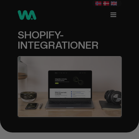
SHOPIFY-
INTEGRATIONER