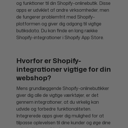
og funktioner til din Shopify-onlinebutik. Disse
apps er udviklet af andre virksomheder, men
de fungerer problemfrit med Shopify-
platformen og giver dig adgang til vigtige
butiksdata. Du kan finde en lang række
Shopify-integrationer i Shopify App Store.
Hvorfor er Shopify-
integrationer vigtige for din
webshop?
Mens grundlæggende Shopify-onlinebutikker
giver dig alle de vigtige værktøjer, er det
gennem integrationer, at du virkelig kan
udvide og forbedre funktionaliteten.
Integrerede apps giver dig mulighed for at
tilpasse oplevelsen til dine kunder og øge dine