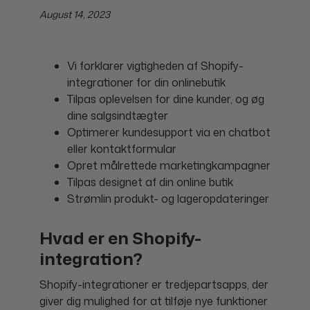
August 14, 2023
Vi forklarer vigtigheden af Shopify-
integrationer for din onlinebutik
Tilpas oplevelsen for dine kunder, og øg
dine salgsindtægter
Optimerer kundesupport via en chatbot
eller kontaktformular
Opret målrettede marketingkampagner
Tilpas designet af din online butik
Strømlin produkt- og lageropdateringer
Hvad er en Shopify-
integration?
Shopify-integrationer er tredjepartsapps, der
giver dig mulighed for at tilføje nye funktioner