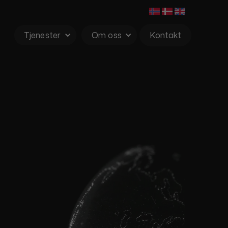
Tjenester
Om oss
Kontakt