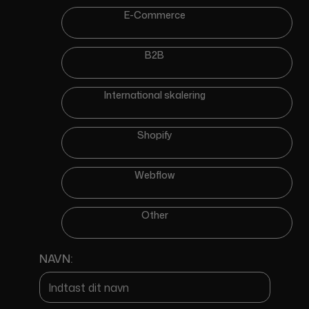
E-Commerce
B2B
International skalering
Shopify
Webflow
Other
NAVN: