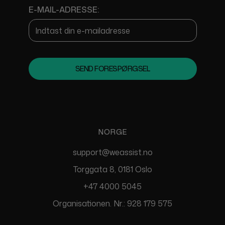
E-MAIL-ADRESSE:
NORGE
support@weassist.no
Torggata 8, 0181 Oslo
+47 4000 5045
Organisationen. Nr.: 928 179 575