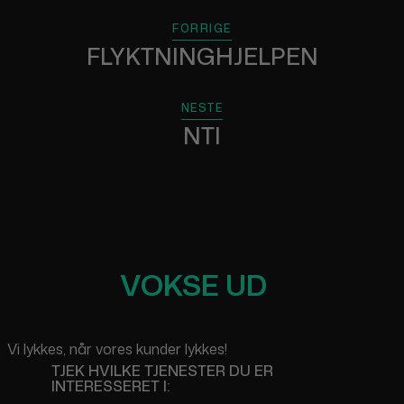
FORRIGE
FLYKTNINGHJELPEN
NESTE
NTI
VOKSE UD
Vi lykkes, når vores kunder lykkes!
TJEK HVILKE TJENESTER DU ER
INTERESSERET I: