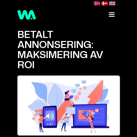
BETALT
ANNONSERING:
MAKSIMERING AV
ROI