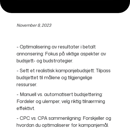
November 8, 2023
- Optimalisering av resultater i betalt
annonsering: Fokus på viktige aspekter av
budsjett- og budstrategier.
- Sett et realistisk kampanjebudsjett: Tilpass
budsjettet til målene og tilgjengelige
ressurser.
- Manuell vs. automatisert budsjettering:
Fordeler og ulemper, velg riktig tilnærming
effektivt.
- CPC vs. CPA sammenligning: Forskjeller og
hvordan du optimaliserer for kampanjemål.