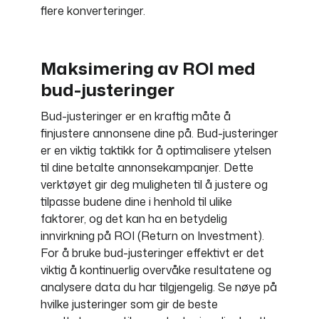
flere konverteringer.
Maksimering av ROI med
bud-justeringer
Bud-justeringer er en kraftig måte å
finjustere annonsene dine på. Bud-justeringer
er en viktig taktikk for å optimalisere ytelsen
til dine betalte annonsekampanjer. Dette
verktøyet gir deg muligheten til å justere og
tilpasse budene dine i henhold til ulike
faktorer, og det kan ha en betydelig
innvirkning på ROI (Return on Investment).
For å bruke bud-justeringer effektivt er det
viktig å kontinuerlig overvåke resultatene og
analysere data du har tilgjengelig. Se nøye på
hvilke justeringer som gir de beste