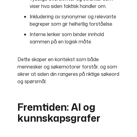
viser hva siden faktisk handler om.
Inkludering av synonymer og relevante
begreper som gir helhetlig forståelse.
Interne lenker som binder innhold
sammen på en logisk måte.
Dette skaper en kontekst som både
mennesker og søkemotorer forstår, og som
sikrer at siden din rangeres på riktige søkeord
og spørsmål.
Fremtiden: AI og
kunnskapsgrafer