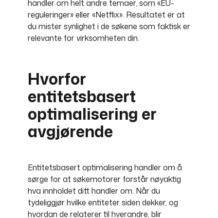
handler om helt andre temaer, som «EU-
reguleringer» eller «Netflix». Resultatet er at
du mister synlighet i de søkene som faktisk er
relevante for virksomheten din.
Hvorfor
entitetsbasert
optimalisering er
avgjørende
Entitetsbasert optimalisering handler om å
sørge for at søkemotorer forstår nøyaktig
hva innholdet ditt handler om. Når du
tydeliggjør hvilke entiteter siden dekker, og
hvordan de relaterer til hverandre, blir