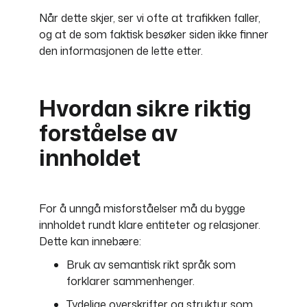
Når dette skjer, ser vi ofte at trafikken faller,
og at de som faktisk besøker siden ikke finner
den informasjonen de lette etter.
Hvordan sikre riktig
forståelse av
innholdet
For å unngå misforståelser må du bygge
innholdet rundt klare entiteter og relasjoner.
Dette kan innebære:
Bruk av semantisk rikt språk som
forklarer sammenhenger.
Tydelige overskrifter og struktur som