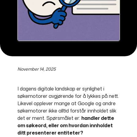
November 14, 2025
I dagens digitale landskap er synlighet i
søkemotorer avgjørende for å lykkes på nett.
Likevel opplever mange at Google og andre
søkemotorer ikke alltid forstår innholdet slik
det er ment. Spørsmålet er:
handler dette
om søkeord, eller om hvordan innholdet
ditt presenterer entiteter?