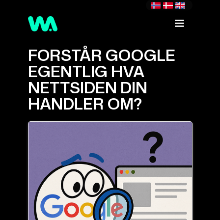
FORSTÅR GOOGLE
EGENTLIG HVA
NETTSIDEN DIN
HANDLER OM?