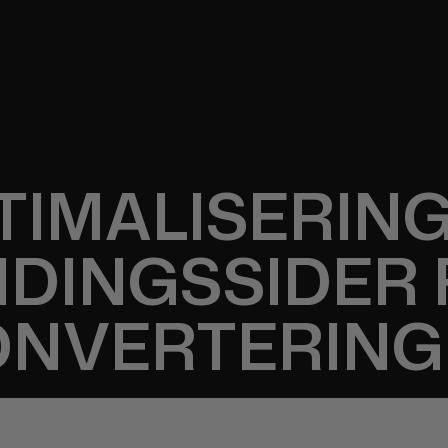
TIMALISERING
DINGSSIDER
ONVERTERING