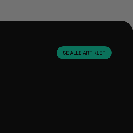
SE ALLE ARTIKLER
January 18, 2024