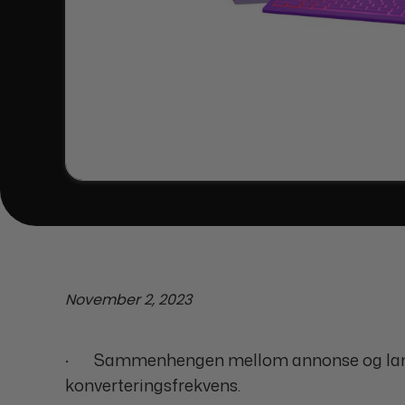
November 2, 2023
· Sammenhengen mellom annonse og landing
konverteringsfrekvens.