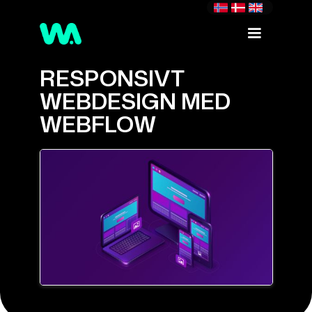
RESPONSIVT
WEBDESIGN MED
WEBFLOW