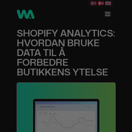
SHOPIFY ANALYTICS:
HVORDAN BRUKE
DATA TIL Å
FORBEDRE
BUTIKKENS YTELSE