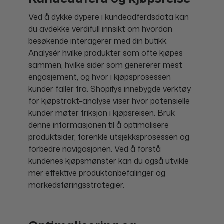
Ved å dykke dypere i kundeadferdsdata kan
du avdekke verdifull innsikt om hvordan
besøkende interagerer med din butikk.
Analysér hvilke produkter som ofte kjøpes
sammen, hvilke sider som genererer mest
engasjement, og hvor i kjøpsprosessen
kunder faller fra. Shopifys innebygde verktøy
for kjøpstrakt-analyse viser hvor potensielle
kunder møter friksjon i kjøpsreisen. Bruk
denne informasjonen til å optimalisere
produktsider, forenkle utsjekksprosessen og
forbedre navigasjonen. Ved å forstå
kundenes kjøpsmønster kan du også utvikle
mer effektive produktanbefalinger og
markedsføringsstrategier.