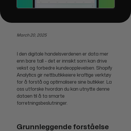
March 20, 2025
I den digitale handelsverdenen er data mer
enn bare tall - det er innsikt som kan drive
vekst og forbedre kundeopplevelsen. Shopify
Analytics gir nettbutikkeiere kraftige verktøy
for å forstå og optimalisere sine butikker. La
oss utforske hvordan du kan utnytte denne
dataen til å ta smarte
forretningsbeslutninger.
Grunnleggende forståelse