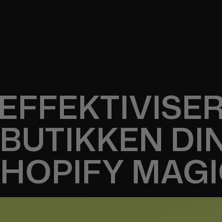
EFFEKTIVISE
BUTIKKEN DI
HOPIFY MAG