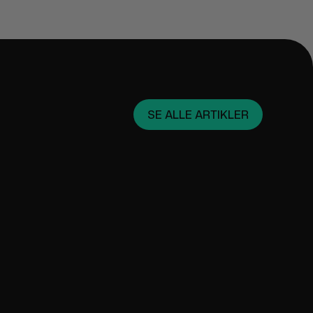
SE ALLE ARTIKLER
March 25, 2024