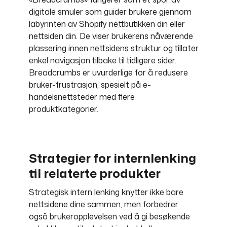
digitale smuler som guider brukere gjennom
labyrinten av Shopify nettbutikken din eller
nettsiden din. De viser brukerens nåværende
plassering innen nettsidens struktur og tillater
enkel navigasjon tilbake til tidligere sider.
Breadcrumbs er uvurderlige for å redusere
bruker-frustrasjon, spesielt på e-
handelsnettsteder med flere
produktkategorier.
Strategier for internlenking
til relaterte produkter
Strategisk intern lenking knytter ikke bare
nettsidene dine sammen, men forbedrer
også brukeropplevelsen ved å gi besøkende