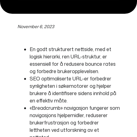
November 6, 2023
En godt strukturert nettside, med et
logisk hierarki, ren URL-struktur, er
essensiell for å redusere bounce rates
og forbedre brukeropplevelsen.
SEO optimaliserte URL-er forbedrer
synligheten i søkemotorer og hjelper
brukere å identifisere sidens innhold på
en effektiv måte.
«Breadcrumb» navigasjon fungerer som
navigasjons hjelpemidler, reduserer
brukerfrustrasjon og forbedrer
lettheten ved utforskning av et