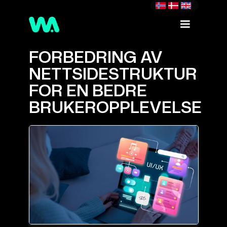
FORBEDRING AV
NETTSIDESTRUKTUR
FOR EN BEDRE
BRUKEROPPLEVELSE