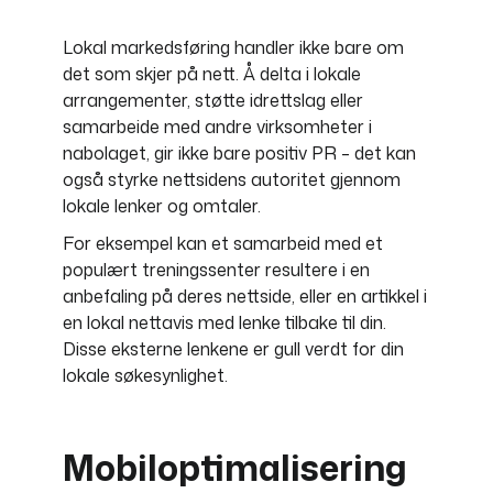
Lokal markedsføring handler ikke bare om
det som skjer på nett. Å delta i lokale
arrangementer, støtte idrettslag eller
samarbeide med andre virksomheter i
nabolaget, gir ikke bare positiv PR – det kan
også styrke nettsidens autoritet gjennom
lokale lenker og omtaler.
For eksempel kan et samarbeid med et
populært treningssenter resultere i en
anbefaling på deres nettside, eller en artikkel i
en lokal nettavis med lenke tilbake til din.
Disse eksterne lenkene er gull verdt for din
lokale søkesynlighet.
Mobiloptimalisering