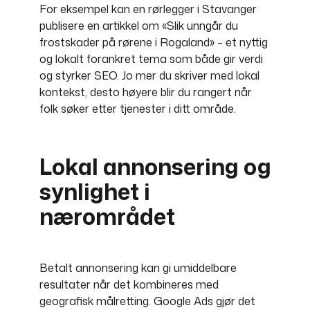
For eksempel kan en rørlegger i Stavanger
publisere en artikkel om «Slik unngår du
frostskader på rørene i Rogaland» – et nyttig
og lokalt forankret tema som både gir verdi
og styrker SEO. Jo mer du skriver med lokal
kontekst, desto høyere blir du rangert når
folk søker etter tjenester i ditt område.
Lokal annonsering og
synlighet i
nærområdet
Betalt annonsering kan gi umiddelbare
resultater når det kombineres med
geografisk målretting. Google Ads gjør det